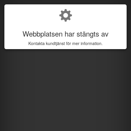
Webbplatsen har stängts av
Kontakta kundtjänst för mer information.