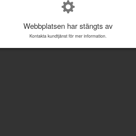
Webbplatsen har stängts av
Kontakta kundtjänst för mer information.