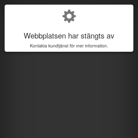
Webbplatsen har stängts av
Kontakta kundtjänst för mer information.