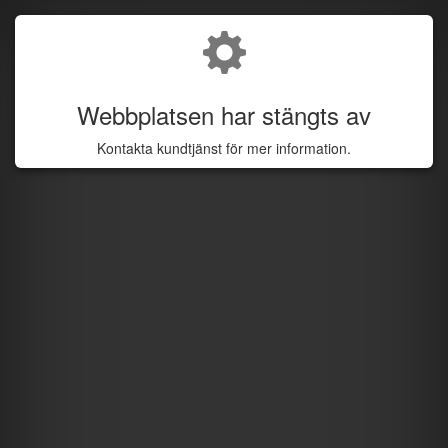
Webbplatsen har stängts av
Kontakta kundtjänst för mer information.