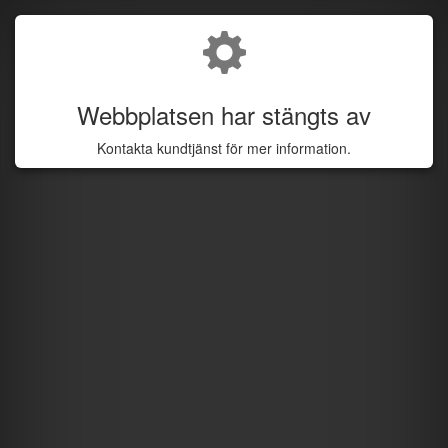
Webbplatsen har stängts av
Kontakta kundtjänst för mer information.