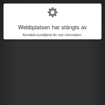
Webbplatsen har stängts av
Kontakta kundtjänst för mer information.